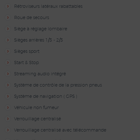
Rétroviseurs latéraux rabattables
Roue de secours
Siège à réglage lombaire
Sièges arrières 1/3 - 2/3
Sièges sport
Start & Stop
Streaming audio intégré
Système de contrôle de la pression pneus
Système de navigation ( GPS )
Véhicule non fumeur
Verrouillage centralisé
Verrouillage centralisé avec télécommande