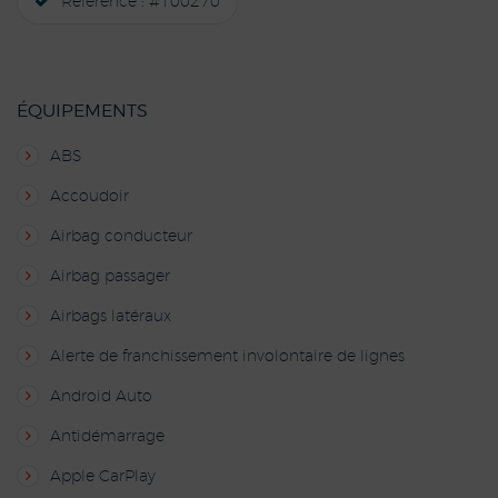
Référence : #100270
ÉQUIPEMENTS
ABS
Accoudoir
Airbag conducteur
Airbag passager
Airbags latéraux
Alerte de franchissement involontaire de lignes
Android Auto
Antidémarrage
Apple CarPlay