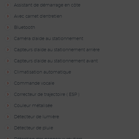
Assistant de démarrage en côte
Avec carnet d'entretien
Bluetooth
Caméra d'aide au stationnement
Capteurs d'aide au stationnement arrière
Capteurs d'aide au stationnement avant
Climatisation automatique
Commande vocale
Correcteur de trajectoire ( ESP )
Couleur métalisée
Détecteur de lumière
Détecteur de pluie