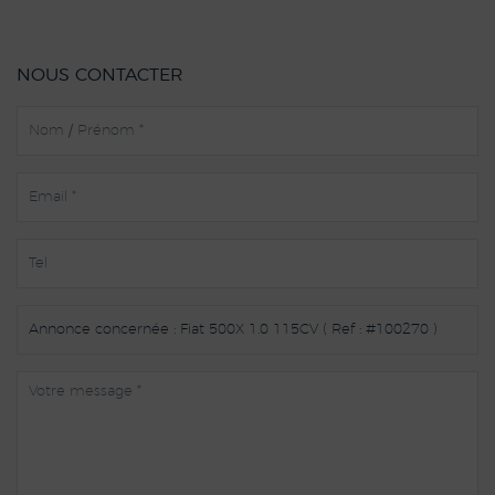
NOUS CONTACTER